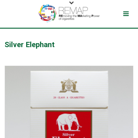
Silver Elephant