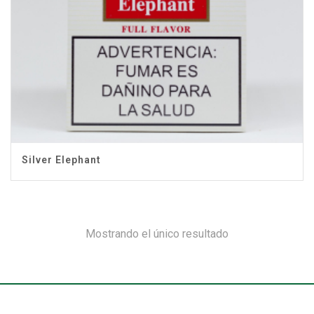
Silver Elephant
Mostrando el único resultado