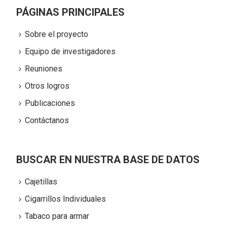
PÁGINAS PRINCIPALES
Sobre el proyecto
Equipo de investigadores
Reuniones
Otros logros
Publicaciones
Contáctanos
BUSCAR EN NUESTRA BASE DE DATOS
Cajetillas
Cigarrillos Individuales
Tabaco para armar