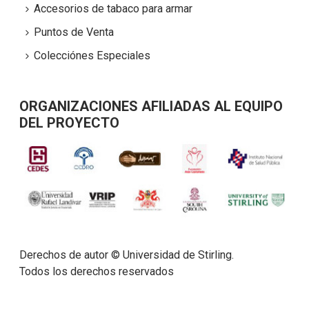
Accesorios de tabaco para armar
Puntos de Venta
Colecciónes Especiales
ORGANIZACIONES AFILIADAS AL EQUIPO
DEL PROYECTO
Derechos de autor © Universidad de Stirling.
Todos los derechos reservados