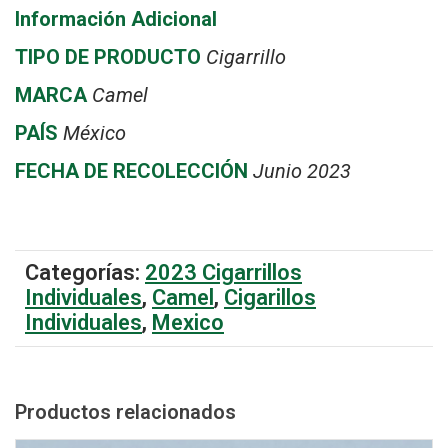
Información Adicional
TIPO DE PRODUCTO
Cigarrillo
MARCA
Camel
PAÍS
México
FECHA DE RECOLECCIÓN
Junio 2023
Categorías:
2023 Cigarrillos
Individuales
,
Camel
,
Cigarillos
Individuales
,
Mexico
Productos relacionados