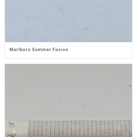
Marlboro Summer Fusion