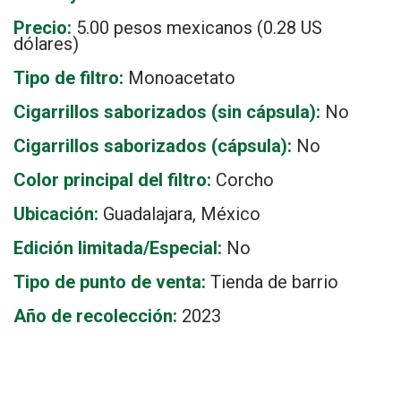
Precio:
5.00 pesos mexicanos (0.28 US
dólares)
Tipo de filtro:
Monoacetato
Cigarrillos saborizados (sin cápsula):
No
Cigarrillos saborizados (cápsula):
No
Color principal del filtro:
Corcho
Ubicación:
Guadalajara, México
Edición limitada/Especial:
No
Tipo de punto de venta:
Tienda de barrio
Año de recolección:
2023