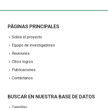
PÁGINAS PRINCIPALES
Sobre el proyecto
Equipo de investigadores
Reuniones
Otros logros
Publicaciones
Contáctanos
BUSCAR EN NUESTRA BASE DE DATOS
Cajetillas