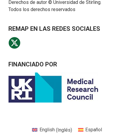
Derechos de autor © Universidad de Stirling.
Todos los derechos reservados
REMAP EN LAS REDES SOCIALES
FINANCIADO POR
English
(
Inglés
)
Español