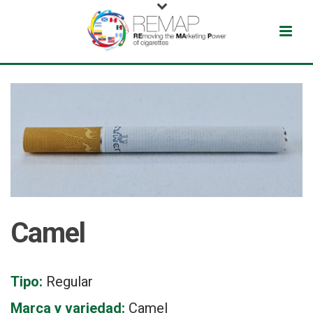
Camel
Tipo:
Regular
Marca y variedad:
Camel