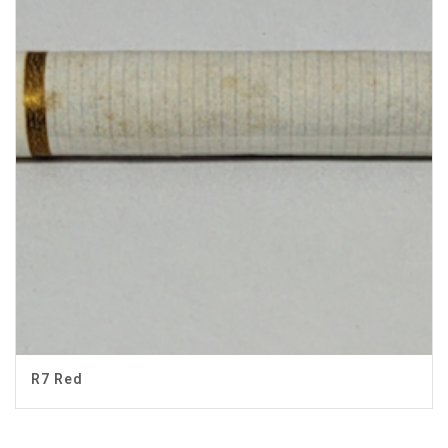
R7 Red