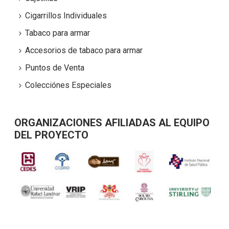
Cigarrillos Individuales
Tabaco para armar
Accesorios de tabaco para armar
Puntos de Venta
Colecciónes Especiales
ORGANIZACIONES AFILIADAS AL EQUIPO
DEL PROYECTO