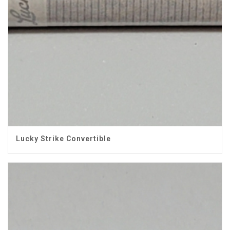
Lucky Strike Convertible