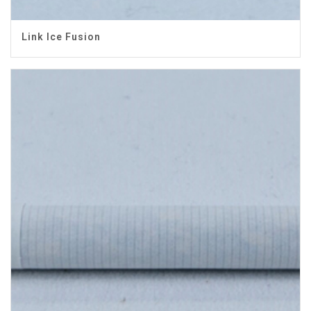
Link Ice Fusion